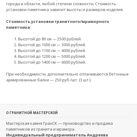
города и области, любой степени сложности. Стоимость
установки памятника зависит высоты и размеров изделия.
Стоимость установки гранитного/мраморного
памятника:
Высотой до 80 см — 2500 рублей.
Высотой до 1000 см — 3000 рублей.
Высотой до 1100 см — 4000 рублей.
Высотой до 1200 см — 5000 рублей.
Высотой до 1400 см — 6000 рублей.
При необходимости, дополнительно оплачиваются бетонные
армированные балки — 250 руб./шт. (3 шт.).
О ГРАНИТНОЙ МАСТЕРСКОЙ
Мастерская камня ГранСК — производство и продажа
памятников из гранита и мрамора.
Индивидуальный предприниматель Андреева