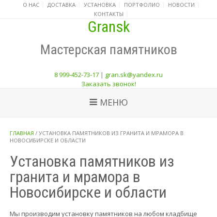
О НАС
ДОСТАВКА
УСТАНОВКА
ПОРТФОЛИО
НОВОСТИ
КОНТАКТЫ
Gransk
Мастерская памятников
8 999-452-73-17
|
gran.sk@yandex.ru
Заказать звонок!
МЕНЮ
ГЛАВНАЯ
/
УСТАНОВКА ПАМЯТНИКОВ ИЗ ГРАНИТА И МРАМОРА В
НОВОСИБИРСКЕ И ОБЛАСТИ
Установка памятников из
гранита и мрамора в
Новосибирске и области
Мы производим установку памятников на любом кладбище