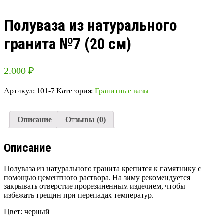
Полуваза из натурального
гранита №7 (20 см)
2.000
₽
Артикул:
101-7
Категория:
Гранитные вазы
Описание
Отзывы (0)
Описание
Полуваза из натурального гранита крепится к памятнику с
помощью цементного раствора. На зиму рекомендуется
закрывать отверстие прорезиненным изделием, чтобы
избежать трещин при перепадах температур.
Цвет: черный