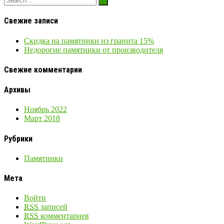
Свежие записи
Скидка на памятники из гранита 15%
Недорогие памятники от производителя
Свежие комментарии
Архивы
Ноябрь 2022
Март 2018
Рубрики
Памятники
Мета
Войти
RSS
записей
RSS
комментариев