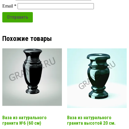
Email
*
Похожие товары
Ваза из натурального
Ваза из натурального
гранита №6 (60 см)
гранита высотой 20 см.