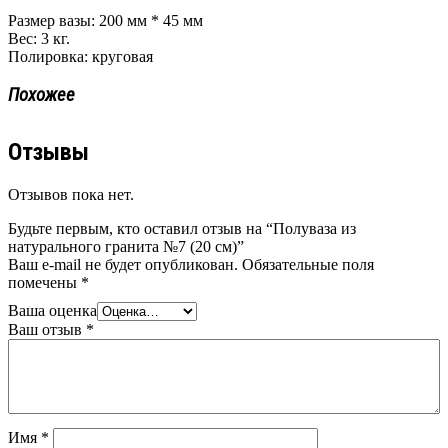
Размер вазы: 200 мм * 45 мм
Вес: 3 кг.
Полировка: круговая
Похожее
Отзывы
Отзывов пока нет.
Будьте первым, кто оставил отзыв на “Полуваза из
натурального гранита №7 (20 см)”
Ваш e-mail не будет опубликован.
Обязательные поля
помечены
*
Ваша оценка
Ваш отзыв
*
Имя
*