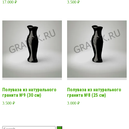
17.000
₽
3.500
₽
Полуваза из натурального
Полуваза из натурального
гранита №9 (30 см)
гранита №8 (25 см)
3.500
₽
3.000
₽