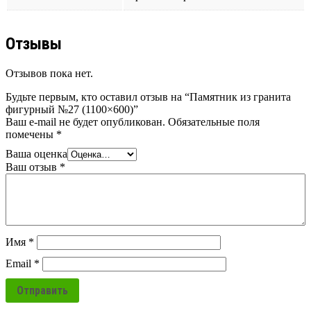
Отзывы
Отзывов пока нет.
Будьте первым, кто оставил отзыв на “Памятник из гранита
фигурный №27 (1100×600)”
Ваш e-mail не будет опубликован.
Обязательные поля
помечены
*
Ваша оценка
Ваш отзыв
*
Имя
*
Email
*