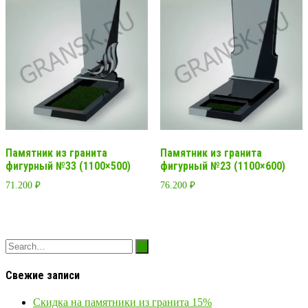
Памятник из гранита
Памятник из гранита
фигурный №33 (1100×500)
фигурный №23 (1100×600)
71.200
₽
76.200
₽
Свежие записи
Скидка на памятники из гранита 15%