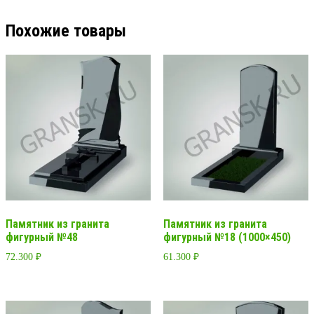
Похожие товары
Памятник из гранита
Памятник из гранита
фигурный №48
фигурный №18 (1000×450)
72.300
₽
61.300
₽