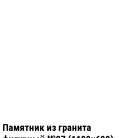
Памятник из гранита