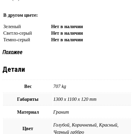
В другом цвете:
Зеленый
Нет в наличии
Светло-серый
Нет в наличии
Темно-серый
Нет в наличии
Похожее
Детали
Вес
707 kg
Габариты
1300 x 1100 x 120 mm
Материал
Гранит
Голубой, Коричневый, Красный,
Цвет
Черный габбро