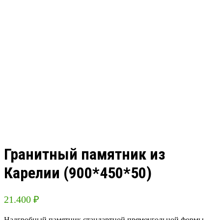
Гранитный памятник из
Карелии (900*450*50)
21.400
₽
Надгробный памятник стандартной прямоугольной формы.