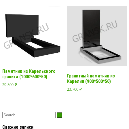
Памятник из Карельского
Гранитный памятник из
гранита (1000*600*50)
Карелии (900*500*50)
29.300
₽
23.700
₽
Свежие записи