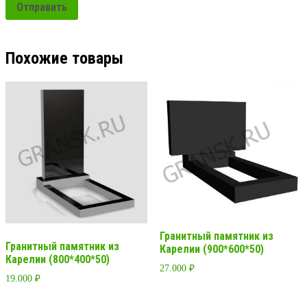
Похожие товары
Гранитный памятник из
Гранитный памятник из
Карелии (900*600*50)
Карелии (800*400*50)
27.000
₽
19.000
₽