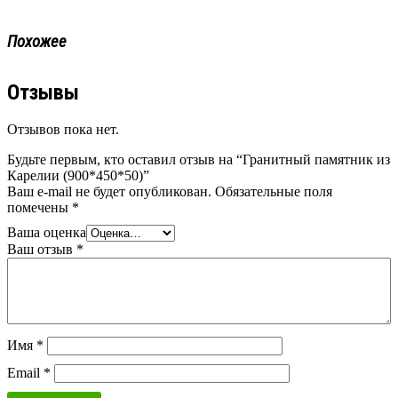
Похожее
Отзывы
Отзывов пока нет.
Будьте первым, кто оставил отзыв на “Гранитный памятник из
Карелии (900*450*50)”
Ваш e-mail не будет опубликован.
Обязательные поля
помечены
*
Ваша оценка
Ваш отзыв
*
Имя
*
Email
*