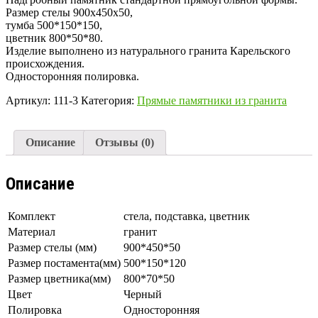
Размер стелы 900х450х50,
тумба 500*150*150,
цветник 800*50*80.
Изделие выполнено из натурального гранита Карельского
происхождения.
Односторонняя полировка.
Артикул:
111-3
Категория:
Прямые памятники из гранита
Описание
Отзывы (0)
Описание
Комплект
стела, подставка, цветник
Материал
гранит
Размер стелы (мм)
900*450*50
Размер постамента(мм)
500*150*120
Размер цветника(мм)
800*70*50
Цвет
Черный
Полировка
Односторонняя