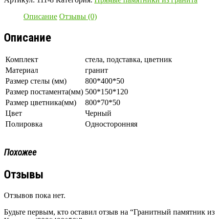
Описание
Отзывы (0)
Описание
Комплект
стела, подставка, цветник
Материал
гранит
Размер стелы (мм)
800*400*50
Размер постамента(мм)
500*150*120
Размер цветника(мм)
800*70*50
Цвет
Черный
Полировка
Односторонняя
Похожее
Отзывы
Отзывов пока нет.
Будьте первым, кто оставил отзыв на “Гранитный памятник из