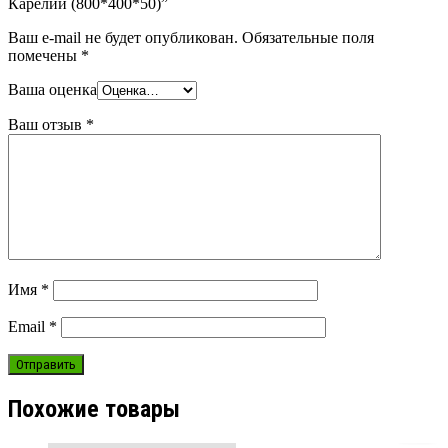
Карелии (800*400*50)”
Ваш e-mail не будет опубликован.
Обязательные поля
помечены
*
Ваша оценка
Ваш отзыв
*
Имя
*
Email
*
Похожие товары