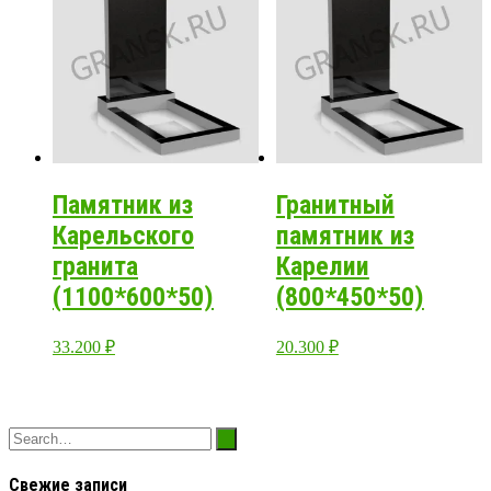
Памятник из
Гранитный
Карельского
памятник из
гранита
Карелии
(1100*600*50)
(800*450*50)
33.200
₽
20.300
₽
Свежие записи