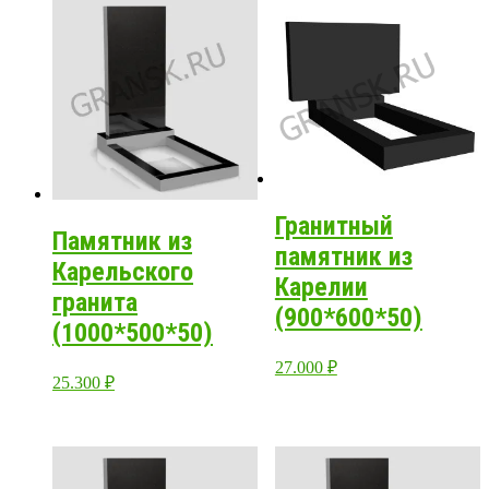
Гранитный
Памятник из
памятник из
Карельского
Карелии
гранита
(900*600*50)
(1000*500*50)
27.000
₽
25.300
₽