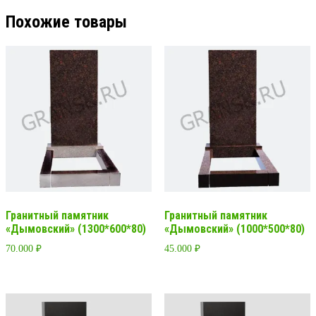
Похожие товары
Гранитный памятник
Гранитный памятник
«Дымовский» (1300*600*80)
«Дымовский» (1000*500*80)
70.000
₽
45.000
₽