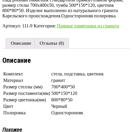
размер стелы 700х400х50, тумба 500*150*120, цветник
800*80*50. Изделие выполнено из натурального гранита
Карельского происхождения.Односторонняя полировка.
Артикул:
111-9
Категория:
Прямые памятники из гранита
Описание
Отзывы (0)
Описание
Комплект
стела, подставка, цветник
Материал
гранит
Размер стеллы (мм)
700*400*50
Размер постамента(мм)
500*150*120
Размер цветника(мм)
800*80*50
Цвет
Черный
Полировка
Односторонняя
Похожее