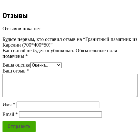
Отзывы
Отзывов пока нет.
Будьте первым, кто оставил отзыв на “Гранитный памятник из
Карелии (700*400*50)”
Ваш e-mail не будет опубликован.
Обязательные поля
помечены
*
Ваша оценка
Ваш отзыв
*
Имя
*
Email
*