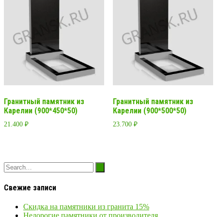
Гранитный памятник из
Гранитный памятник из
Карелии (900*450*50)
Карелии (900*500*50)
21.400
₽
23.700
₽
Свежие записи
Скидка на памятники из гранита 15%
Недорогие памятники от производителя