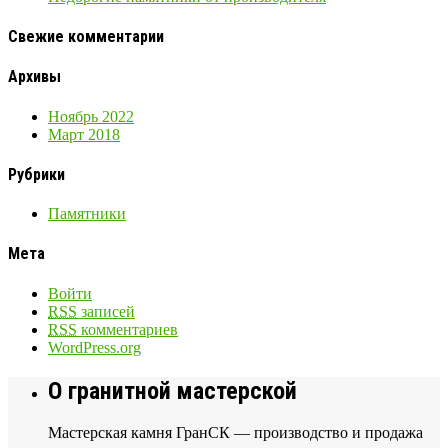
Свежие комментарии
Архивы
Ноябрь 2022
Март 2018
Рубрики
Памятники
Мета
Войти
RSS
записей
RSS
комментариев
WordPress.org
О гранитной мастерской
Мастерская камня ГранСК — производство и продажа