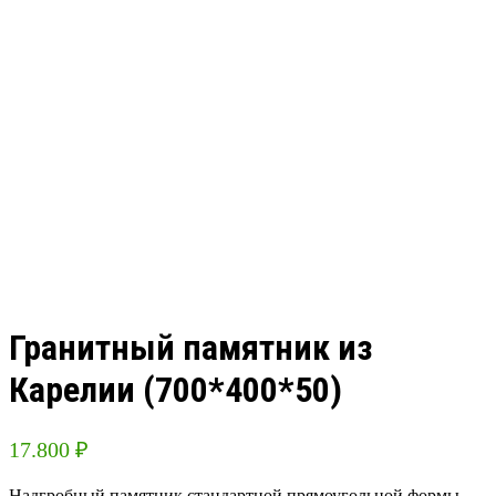
Гранитный памятник из
Карелии (700*400*50)
17.800
₽
Надгробный памятник стандартной прямоугольной формы,